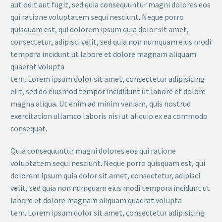
aut odit aut fugit, sed quia consequuntur magni dolores eos
qui ratione voluptatem sequi nesciunt. Neque porro
quisquam est, qui dolorem ipsum quia dolor sit amet,
consectetur, adipisci velit, sed quia non numquam eius modi
tempora incidunt ut labore et dolore magnam aliquam
quaerat volupta
tem. Lorem ipsum dolor sit amet, consectetur adipisicing
elit, sed do eiusmod tempor incididunt ut labore et dolore
magna aliqua. Ut enim ad minim veniam, quis nostrud
exercitation ullamco laboris nisi ut aliquip ex ea commodo
consequat.
Quia consequuntur magni dolores eos qui ratione
voluptatem sequi nesciunt. Neque porro quisquam est, qui
dolorem ipsum quia dolor sit amet, consectetur, adipisci
velit, sed quia non numquam eius modi tempora incidunt ut
labore et dolore magnam aliquam quaerat volupta
tem. Lorem ipsum dolor sit amet, consectetur adipisicing