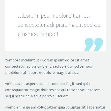
…Lorem ipsum dolor sit amet,
consectetur adi pisicing elit sed do
eiusmod tempor!
tempora incidunt ut l Lorem ipsum dolor sit amet,
consectetur adipisicing elit, sed do eiusmod tempor
incididunt ut labore et dolore magna aliqua.
voluptas sit aspernatur aut odit aut fugit, sed quia
consequuntur magni dolores eos qui ratione voluptatem
sequi nesciunt. Neque porro quisquam
Nemo enim ipsam voluptatem quia voluptas sit aspernatur