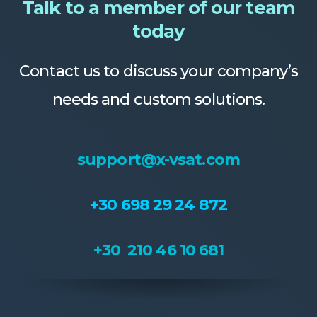
Talk to a member of our team
today
Contact us to discuss your company’s
needs and custom solutions.
support@x-vsat.com
+30 698 29 24 872
+30 210 46 10 681