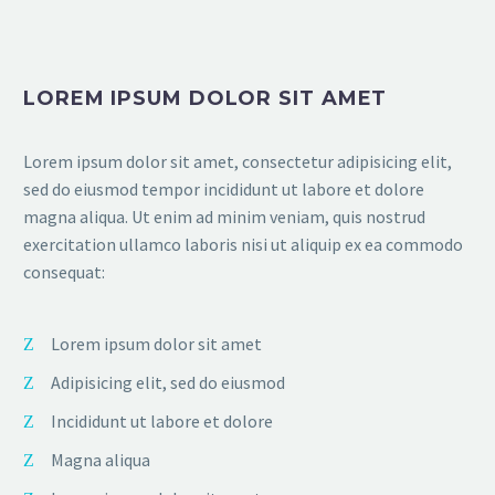
LOREM IPSUM DOLOR SIT AMET
Lorem ipsum dolor sit amet, consectetur adipisicing elit,
sed do eiusmod tempor incididunt ut labore et dolore
magna aliqua. Ut enim ad minim veniam, quis nostrud
exercitation ullamco laboris nisi ut aliquip ex ea commodo
consequat:
Lorem ipsum dolor sit amet
Adipisicing elit, sed do eiusmod
Incididunt ut labore et dolore
Magna aliqua