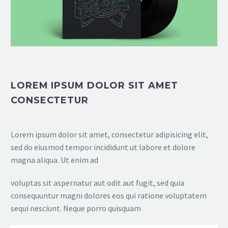
LOREM IPSUM DOLOR SIT AMET
CONSECTETUR
Lorem ipsum dolor sit amet, consectetur adipisicing elit,
sed do eiusmod tempor incididunt ut labore et dolore
magna aliqua. Ut enim ad
voluptas sit aspernatur aut odit aut fugit, sed quia
consequuntur magni dolores eos qui ratione voluptatem
sequi nesciunt. Neque porro quisquam