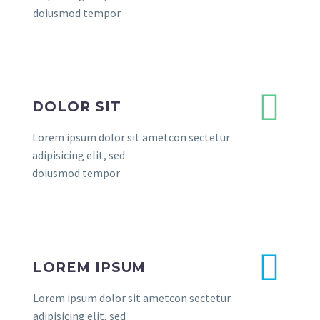
doiusmod tempor
DOLOR SIT
Lorem ipsum dolor sit ametcon sectetur
adipisicing elit, sed
doiusmod tempor
LOREM IPSUM
Lorem ipsum dolor sit ametcon sectetur
adipisicing elit, sed