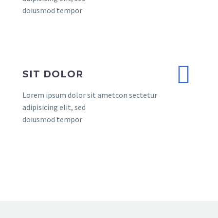
doiusmod tempor
SIT DOLOR
Lorem ipsum dolor sit ametcon sectetur
adipisicing elit, sed
doiusmod tempor