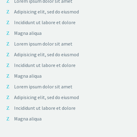
Lorem ipsum dolor sit amet
Adipisicing elit, sed do eiusmod
Incididunt ut labore et dolore
Magna aliqua
Lorem ipsum dolor sit amet
Adipisicing elit, sed do eiusmod
Incididunt ut labore et dolore
Magna aliqua
Lorem ipsum dolor sit amet
Adipisicing elit, sed do eiusmod
Incididunt ut labore et dolore
Magna aliqua